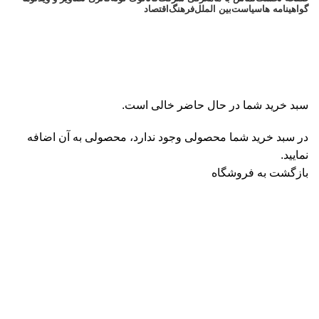
گواهینامه ها
سیاست
بین الملل
فرهنگ
اقتصاد
سبد خرید
تسویه حساب
تکمیل سفارش
سبد خرید شما در حال حاضر خالی است.
در سبد خرید شما محصولی وجود ندارد، محصولی به آن اضافه
نمایید.
بازگشت به فروشگاه