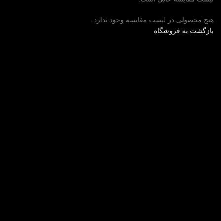
هیچ محصولی در لیست مقایسه وجود ندارد.
بازگشت به فروشگاه