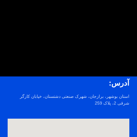
آدرس:
استان بوشهر، برازجان، شهرک صنعتی دشتستان، خیابان کارگر
شرقی 2، پلاک 259