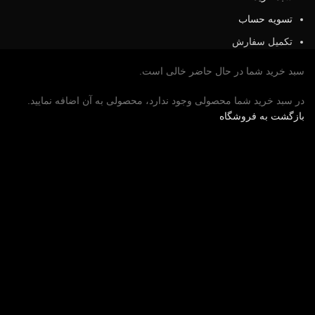
تسویه حساب
تکمیل سفارش
سبد خرید شما در حال حاضر خالی است.
در سبد خرید شما محصولی وجود ندارد، محصولی به آن اضافه نمایید.
بازگشت به فروشگاه